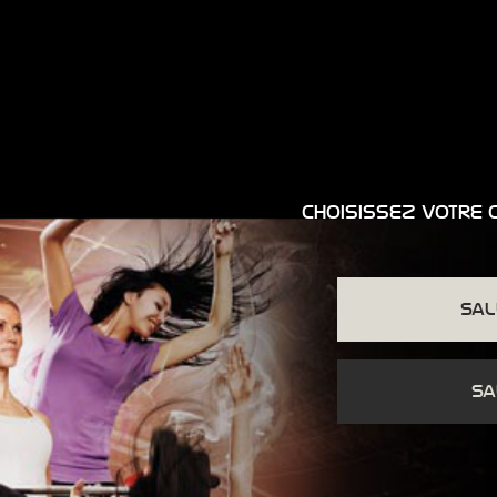
choisissez votre 
sal
sa