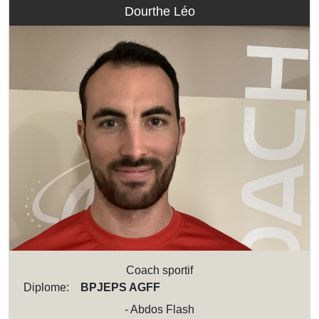
Dourthe Léo
Coach sportif
Diplome:
BPJEPS AGFF
- Abdos Flash