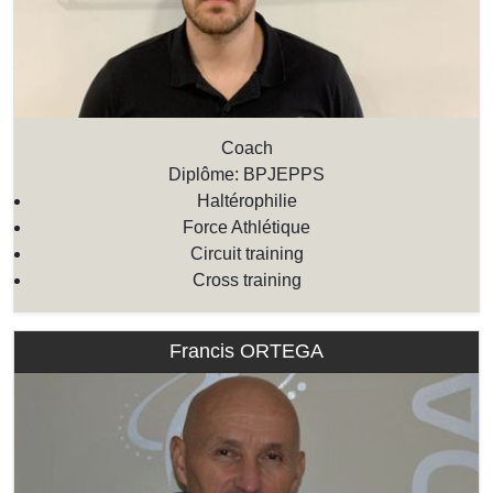
Coach
Diplôme: BPJEPPS
Haltérophilie
Force Athlétique
Circuit training
Cross training
Francis ORTEGA