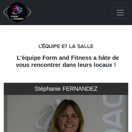
l'équipe et la salle
L'équipe Form and Fitness a hâte de
vous rencontrer dans leurs locaux !
Stéphanie FERNANDEZ