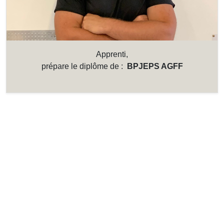
Apprenti,
prépare le diplôme de :
BPJEPS AGFF