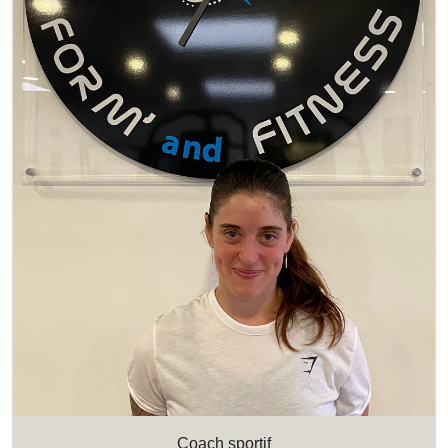
Coach sportif