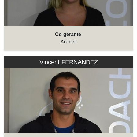
Co-gérante
Accueil
Vincent FERNANDEZ