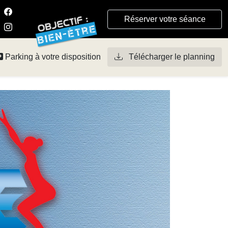
Réserver votre séance
Parking à votre disposition
Télécharger le planning