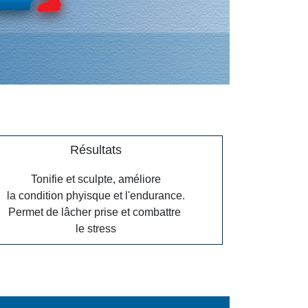
Résultats
Tonifie et sculpte, améliore
la condition phyisque et l'endurance.
Permet de lâcher prise et combattre
le stress