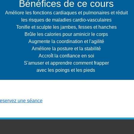
Bénéfices de ce cours
Améliore les fonctions cardiaques et pulmonaires et réduit
les risques de maladies cardio-vasculaires
Tonifie et sculpte les jambes, fesses et hanches
Brûle les calories pour aminicir le corps
Augmente la coordination et l'agilité
Améliore la posture et la stabilité
Accroît la confiance en soi
S'amuser et apprendre comment frapper
avec les poings et les pieds
eservez une séance