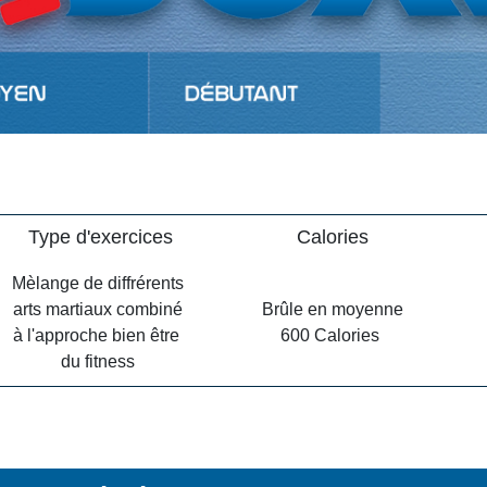
Type d'exercices
Calories
Mèlange de diffrérents
arts martiaux combiné
Brûle en moyenne
à l'approche bien être
600 Calories
du fitness