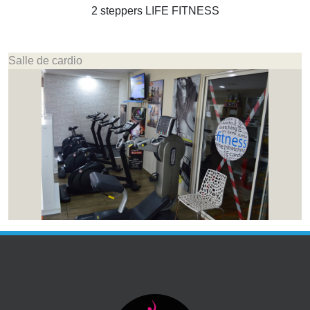
2 steppers LIFE FITNESS
Salle de cardio