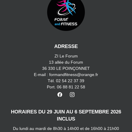
ADRESSE
ZI Le Forum
13 allée du Forum
36 330 LE POINÇONNET
E-mail : formandfitness@orange.fr
Tél. 02 54 22 37 39
Port. 06 88 81 22 58
HORAIRES DU 29 JUIN AU 6 SEPTEMBRE 2026
INCLUS
Du lundi au mardi de 8h30 à 14h00 et de 16h00 à 21h00