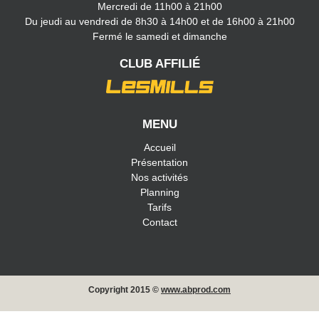
Mercredi de 11h00 à 21h00
Du jeudi au vendredi de 8h30 à 14h00 et de 16h00 à 21h00
Fermé le samedi et dimanche
CLUB AFFILIÉ
MENU
Accueil
Présentation
Nos activités
Planning
Tarifs
Contact
Copyright 2015 ©
www.abprod.com