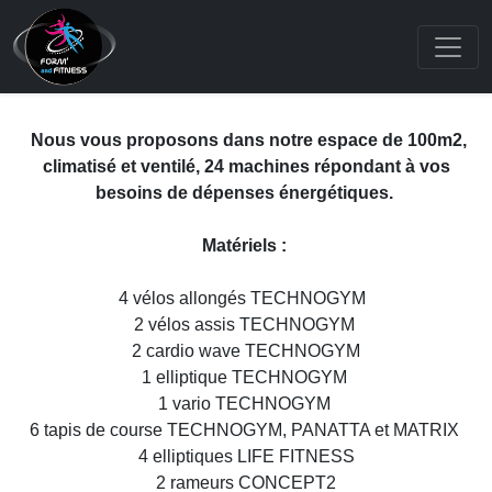
Nous vous proposons dans notre espace de 100m2,
climatisé et ventilé, 24 machines répondant à vos
besoins de dépenses énergétiques.
Matériels :
4 vélos allongés TECHNOGYM
2 vélos assis TECHNOGYM
2 cardio wave TECHNOGYM
1 elliptique TECHNOGYM
1 vario TECHNOGYM
6 tapis de course TECHNOGYM, PANATTA et MATRIX
4 elliptiques LIFE FITNESS
2 rameurs CONCEPT2