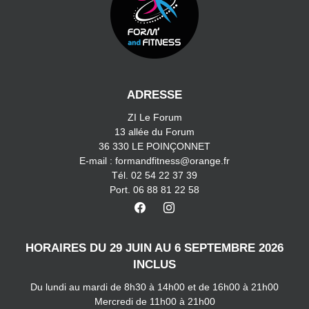
ADRESSE
ZI Le Forum
13 allée du Forum
36 330 LE POINÇONNET
E-mail : formandfitness@orange.fr
Tél. 02 54 22 37 39
Port. 06 88 81 22 58
HORAIRES DU 29 JUIN AU 6 SEPTEMBRE 2026
INCLUS
Du lundi au mardi de 8h30 à 14h00 et de 16h00 à 21h00
Mercredi de 11h00 à 21h00