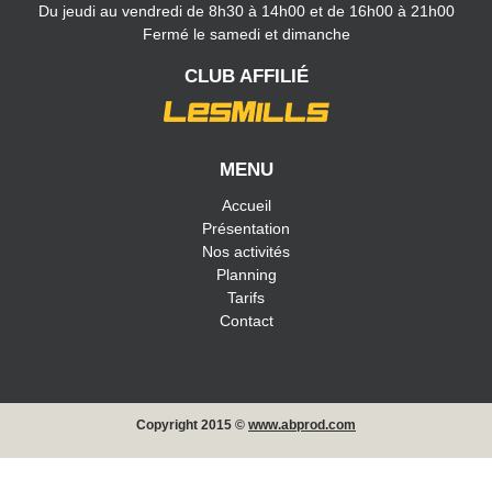
Du jeudi au vendredi de 8h30 à 14h00 et de 16h00 à 21h00
Fermé le samedi et dimanche
CLUB AFFILIÉ
MENU
Accueil
Présentation
Nos activités
Planning
Tarifs
Contact
Copyright 2015 ©
www.abprod.com