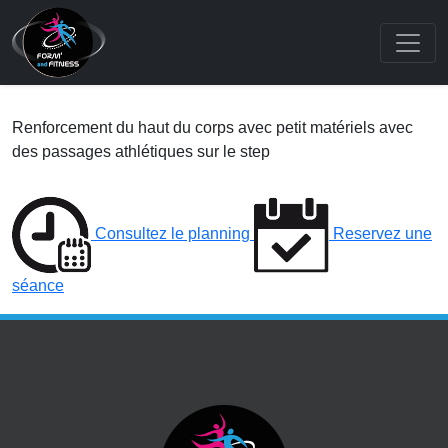
Renforcement du haut du corps avec petit matériels avec
des passages athlétiques sur le step
Consultez le planning
Reservez une
séance