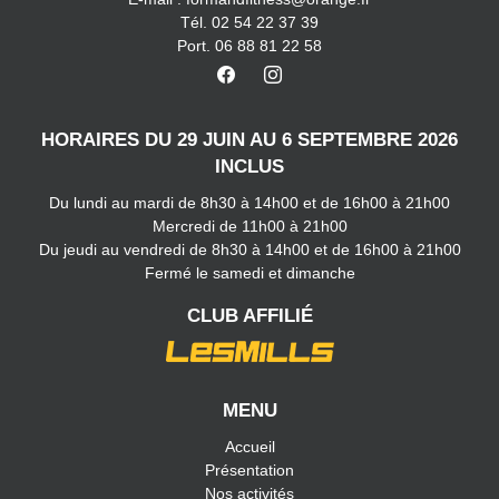
Tél. 02 54 22 37 39
Port. 06 88 81 22 58
HORAIRES DU 29 JUIN AU 6 SEPTEMBRE 2026
INCLUS
Du lundi au mardi de 8h30 à 14h00 et de 16h00 à 21h00
Mercredi de 11h00 à 21h00
Du jeudi au vendredi de 8h30 à 14h00 et de 16h00 à 21h00
Fermé le samedi et dimanche
CLUB AFFILIÉ
MENU
Accueil
Présentation
Nos activités