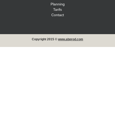
Planning
Tarifs
Contact
Copyright 2015 ©
www.abprod.com