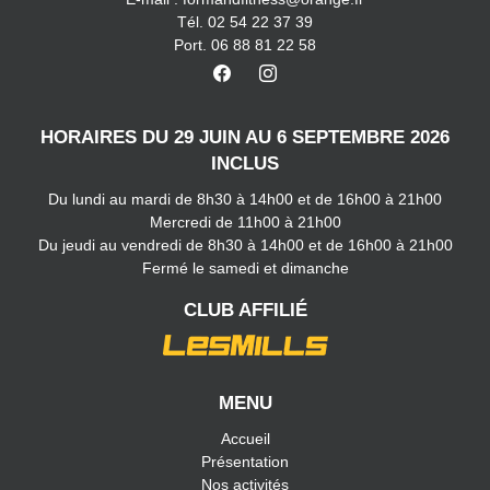
Tél. 02 54 22 37 39
Port. 06 88 81 22 58
HORAIRES DU 29 JUIN AU 6 SEPTEMBRE 2026
INCLUS
Du lundi au mardi de 8h30 à 14h00 et de 16h00 à 21h00
Mercredi de 11h00 à 21h00
Du jeudi au vendredi de 8h30 à 14h00 et de 16h00 à 21h00
Fermé le samedi et dimanche
CLUB AFFILIÉ
MENU
Accueil
Présentation
Nos activités