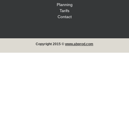
Planning
Tarifs
Contact
Copyright 2015 ©
www.abprod.com